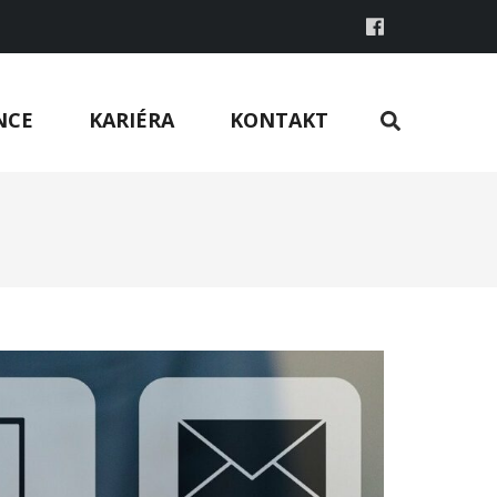
NCE
KARIÉRA
KONTAKT